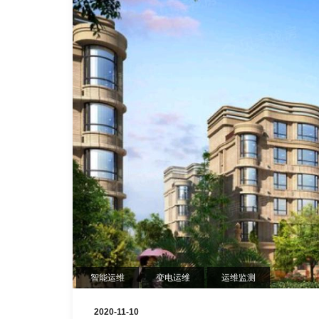
智能运维
变电运维
运维监测
2020-11-10