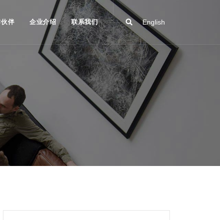
作伙伴
企业介绍
联系我们
English