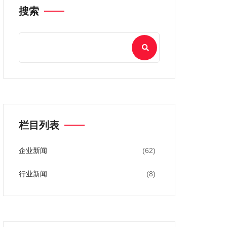
搜索
栏目列表
企业新闻
(62)
行业新闻
(8)