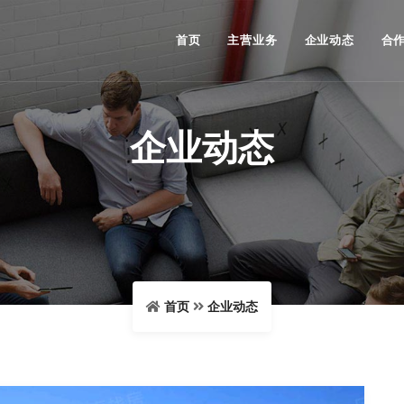
首页
主营业务
企业动态
合
企业动态
首页
企业动态