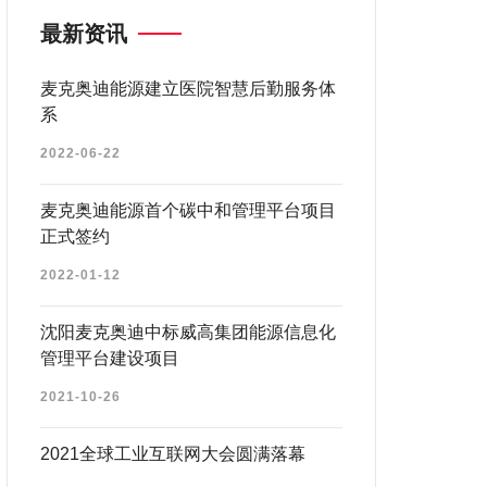
最新资讯
麦克奥迪能源建立医院智慧后勤服务体
系
2022-06-22
麦克奥迪能源首个碳中和管理平台项目
正式签约
2022-01-12
沈阳麦克奥迪中标威高集团能源信息化
管理平台建设项目
2021-10-26
2021全球工业互联网大会圆满落幕