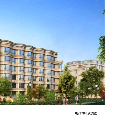
3784 次浏览