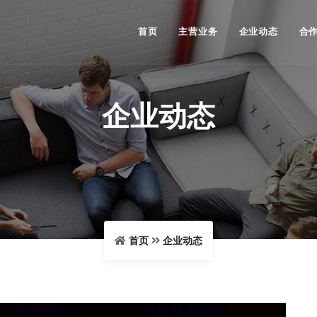
首页
主营业务
企业动态
合
企业动态
首页
企业动态