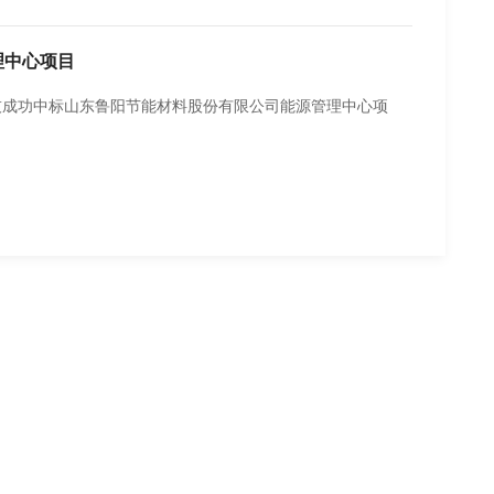
理中心项目
技成功中标山东鲁阳节能材料股份有限公司能源管理中心项