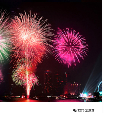
3275 次浏览