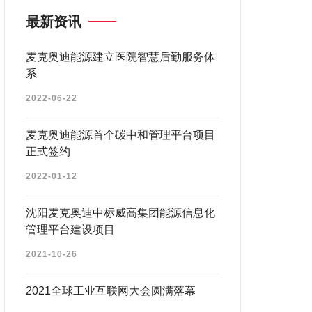
最新资讯
麦克奥迪能源建立医院智慧后勤服务体
系
2022-06-22
麦克奥迪能源首个碳中和管理平台项目
正式签约
2022-01-12
沈阳麦克奥迪中标威高集团能源信息化
管理平台建设项目
2021-10-26
2021全球工业互联网大会圆满落幕