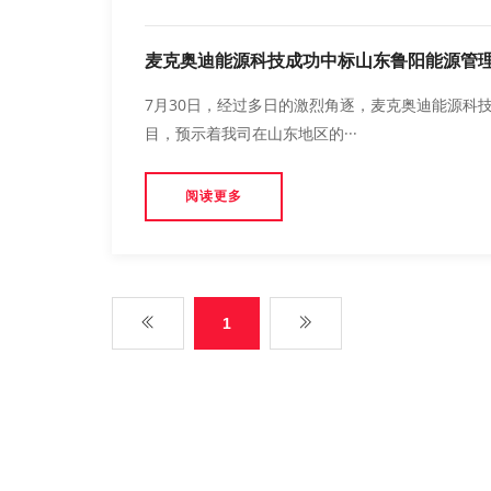
麦克奥迪能源科技成功中标山东鲁阳能源管
7月30日，经过多日的激烈角逐，麦克奥迪能源科
目，预示着我司在山东地区的···
阅读更多
1