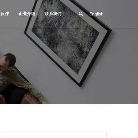
作伙伴
企业介绍
联系我们
English