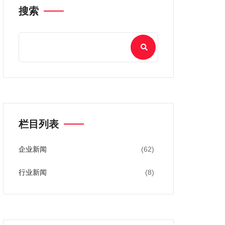
搜索
栏目列表
企业新闻
(62)
行业新闻
(8)