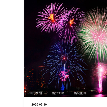
山东鲁阳
能源管理
能耗监测
2020-07-30