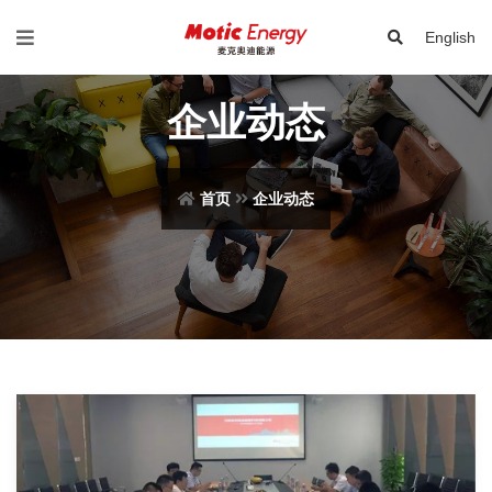
English
企业动态
首页
企业动态