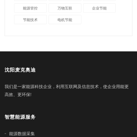
能源管控
万物互联
企业节能
节能技术
电机节能
沈阳麦克奥迪
我们是一家能源科技企业，利用互联网及信息技术，使企业用能更
高效、更环保!
智慧能源服务
能源数据采集