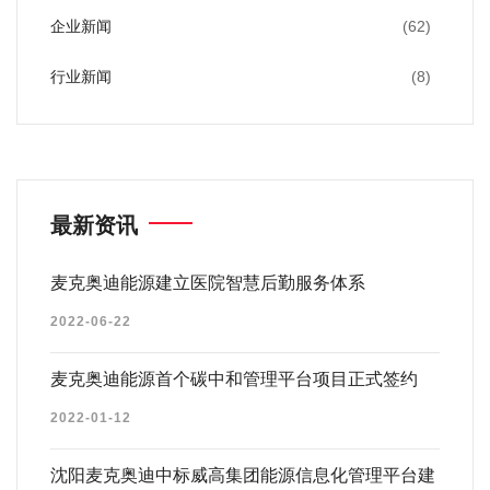
企业新闻
(62)
行业新闻
(8)
最新资讯
麦克奥迪能源建立医院智慧后勤服务体系
2022-06-22
麦克奥迪能源首个碳中和管理平台项目正式签约
2022-01-12
沈阳麦克奥迪中标威高集团能源信息化管理平台建