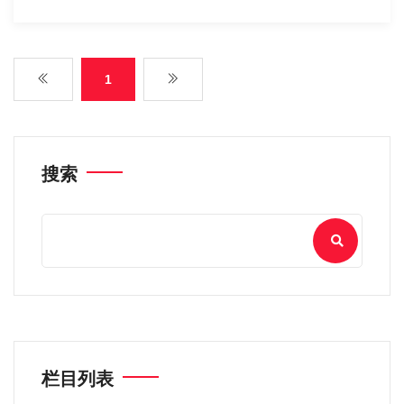
1
搜索
栏目列表