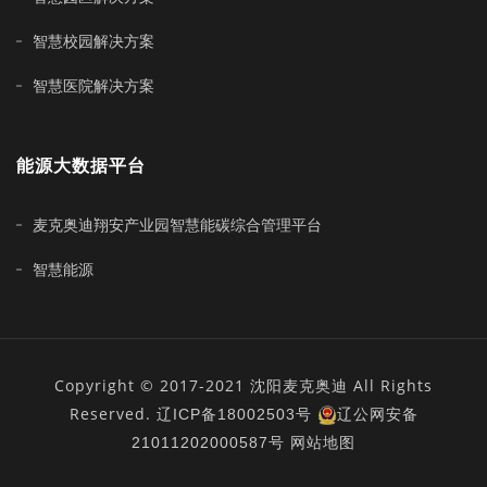
智慧校园解决方案
智慧医院解决方案
能源大数据平台
麦克奥迪翔安产业园智慧能碳综合管理平台
智慧能源
Copyright © 2017-2021 沈阳麦克奥迪 All Rights
Reserved.
辽ICP备18002503号
辽公网安备
21011202000587号
网站地图