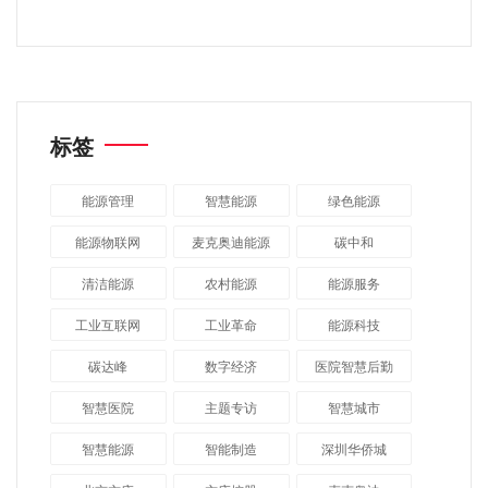
标签
能源管理
智慧能源
绿色能源
能源物联网
麦克奥迪能源
碳中和
清洁能源
农村能源
能源服务
工业互联网
工业革命
能源科技
碳达峰
数字经济
医院智慧后勤
智慧医院
主题专访
智慧城市
​智慧能源
智能制造
深圳华侨城