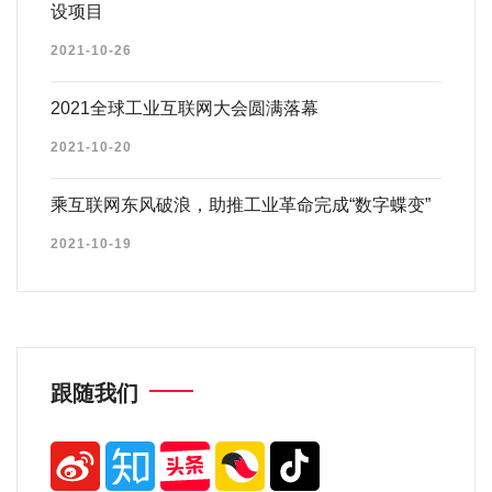
设项目
2021-10-26
2021全球工业互联网大会圆满落幕
2021-10-20
乘互联网东风破浪，助推工业革命完成“数字蝶变”
2021-10-19
跟随我们