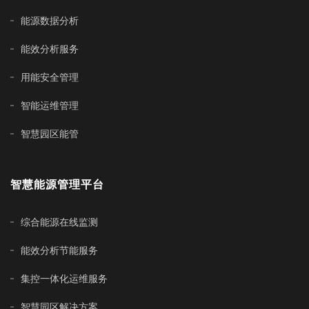
能源数据分析
能效分析服务
用能安全管理
智能运维管理
智慧园区能管
智慧能源管理平台
综合能源在线监测
能效分析节能服务
集控一体化运维服务
智慧园区解决方案