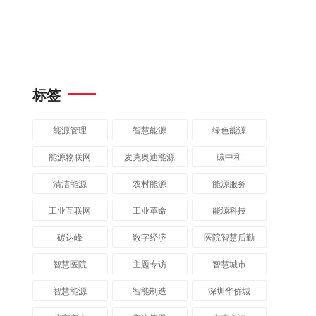
标签
能源管理
智慧能源
绿色能源
能源物联网
麦克奥迪能源
碳中和
清洁能源
农村能源
能源服务
工业互联网
工业革命
能源科技
碳达峰
数字经济
医院智慧后勤
智慧医院
主题专访
智慧城市
​智慧能源
智能制造
深圳华侨城