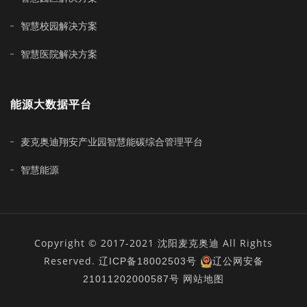
智慧校园解决方案
智慧医院解决方案
能源大数据平台
麦克奥迪翔安产业园智慧能碳综合管理平台
智慧能源
Copyright © 2017-2021 沈阳麦克奥迪 All Rights
Reserved.
辽ICP备18002503号
辽公网安备
21011202000587号
网站地图