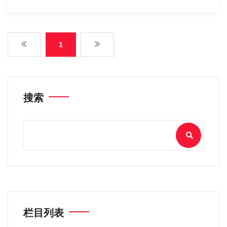
1
搜索
栏目列表