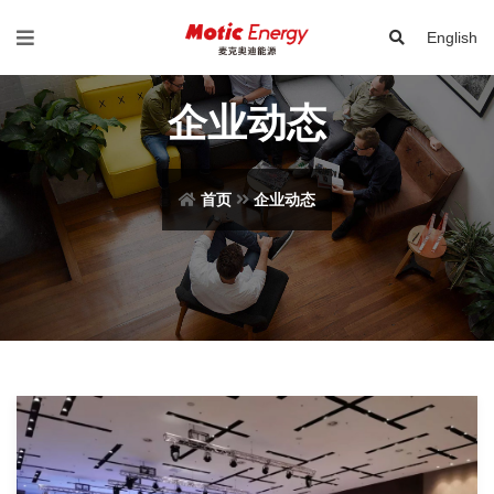
English
企业动态
首页
企业动态