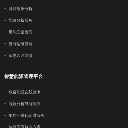
能源数据分析
能效分析服务
用能安全管理
智能运维管理
智慧园区能管
智慧能源管理平台
综合能源在线监测
能效分析节能服务
集控一体化运维服务
智慧园区解决方案