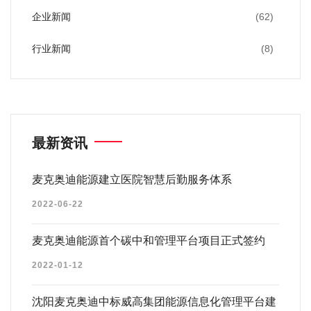
企业新闻
(62)
行业新闻
(8)
最新资讯
麦克奥迪能源建立医院智慧后勤服务体系
2022-06-22
麦克奥迪能源首个碳中和管理平台项目正式签约
2022-01-12
沈阳麦克奥迪中标威高集团能源信息化管理平台建