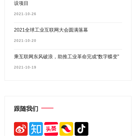
设项目
2021-10-26
2021全球工业互联网大会圆满落幕
2021-10-20
乘互联网东风破浪，助推工业革命完成“数字蝶变”
2021-10-19
跟随我们