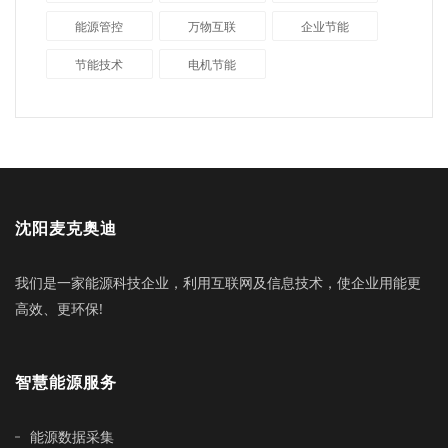
能源管控
万物互联
企业节能
节能技术
电机节能
沈阳麦克奥迪
我们是一家能源科技企业，利用互联网及信息技术，使企业用能更
高效、更环保!
智慧能源服务
能源数据采集