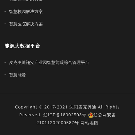
智慧校园解决方案
智慧医院解决方案
能源大数据平台
麦克奥迪翔安产业园智慧能碳综合管理平台
智慧能源
Copyright © 2017-2021 沈阳麦克奥迪 All Rights
Reserved.
辽ICP备18002503号
辽公网安备
21011202000587号
网站地图