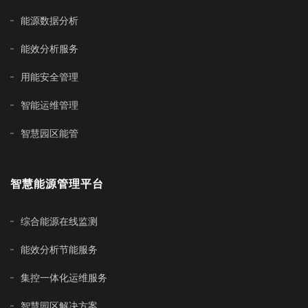
能源数据分析
能效分析服务
用能安全管理
智能运维管理
智慧园区能管
智慧能源管理平台
综合能源在线监测
能效分析节能服务
集控一体化运维服务
智慧园区解决方案