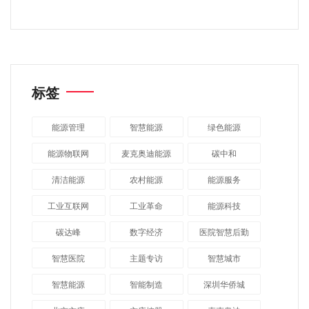
标签
能源管理
智慧能源
绿色能源
能源物联网
麦克奥迪能源
碳中和
清洁能源
农村能源
能源服务
工业互联网
工业革命
能源科技
碳达峰
数字经济
医院智慧后勤
智慧医院
主题专访
智慧城市
​智慧能源
智能制造
深圳华侨城