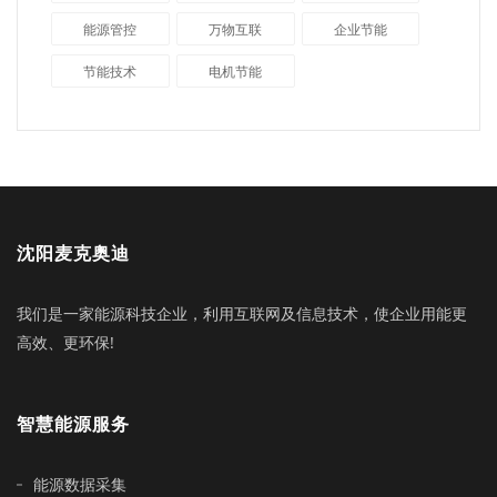
能源管控
万物互联
企业节能
节能技术
电机节能
沈阳麦克奥迪
我们是一家能源科技企业，利用互联网及信息技术，使企业用能更
高效、更环保!
智慧能源服务
能源数据采集