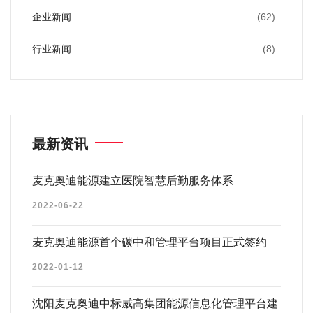
企业新闻
(62)
行业新闻
(8)
最新资讯
麦克奥迪能源建立医院智慧后勤服务体系
2022-06-22
麦克奥迪能源首个碳中和管理平台项目正式签约
2022-01-12
沈阳麦克奥迪中标威高集团能源信息化管理平台建