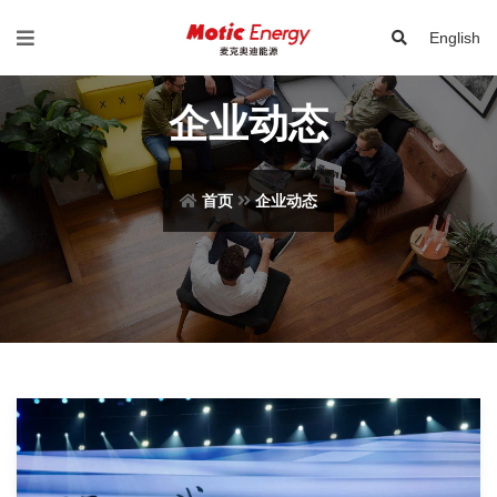
English
企业动态
首页
企业动态