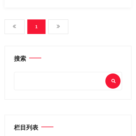
1
搜索
栏目列表