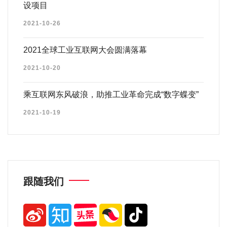
设项目
2021-10-26
2021全球工业互联网大会圆满落幕
2021-10-20
乘互联网东风破浪，助推工业革命完成“数字蝶变”
2021-10-19
跟随我们