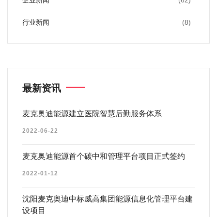
企业新闻
(62)
行业新闻
(8)
最新资讯
麦克奥迪能源建立医院智慧后勤服务体系
2022-06-22
麦克奥迪能源首个碳中和管理平台项目正式签约
2022-01-12
沈阳麦克奥迪中标威高集团能源信息化管理平台建
设项目