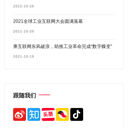
2021-10-26
2021全球工业互联网大会圆满落幕
2021-10-20
乘互联网东风破浪，助推工业革命完成“数字蝶变”
2021-10-19
跟随我们