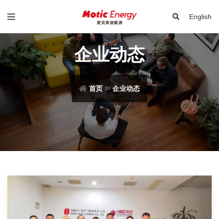
English
企业动态
首页
企业动态