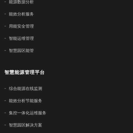
能源数据分析
能效分析服务
用能安全管理
智能运维管理
智慧园区能管
智慧能源管理平台
综合能源在线监测
能效分析节能服务
集控一体化运维服务
智慧园区解决方案