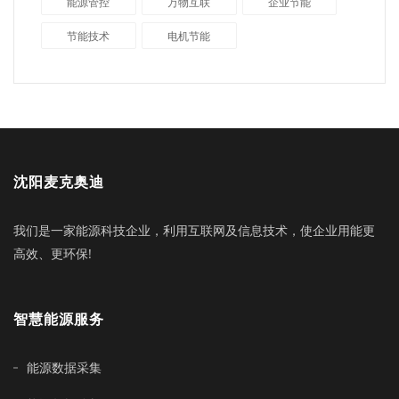
能源管控
万物互联
企业节能
节能技术
电机节能
沈阳麦克奥迪
我们是一家能源科技企业，利用互联网及信息技术，使企业用能更
高效、更环保!
智慧能源服务
能源数据采集