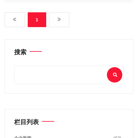
1
搜索
栏目列表