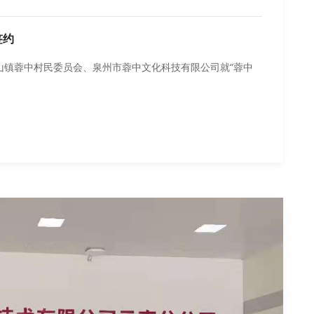
签约
梅山镇蓉中村民委员会、泉州市蓉中文化科技有限公司就“蓉中