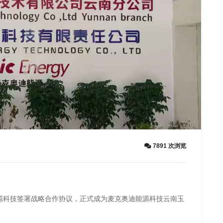
7891 次浏览
迪能源科技签署战略合作协议，正式成为麦克奥迪能源科技云南玉