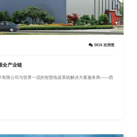
3816 次浏览
源全产业链
术有限公司与世界一流的智慧电器系统解决方案服务商——西