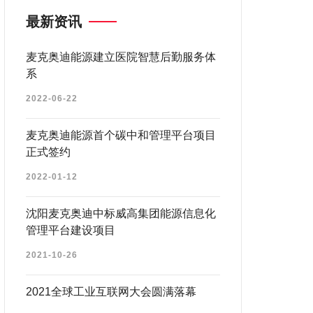
最新资讯
麦克奥迪能源建立医院智慧后勤服务体
系
2022-06-22
麦克奥迪能源首个碳中和管理平台项目
正式签约
2022-01-12
沈阳麦克奥迪中标威高集团能源信息化
管理平台建设项目
2021-10-26
2021全球工业互联网大会圆满落幕