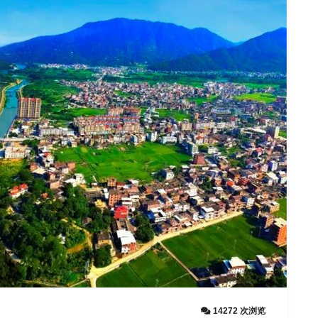
14272 次浏览