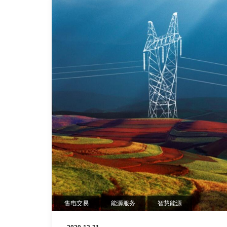
售电交易
能源服务
智慧能源