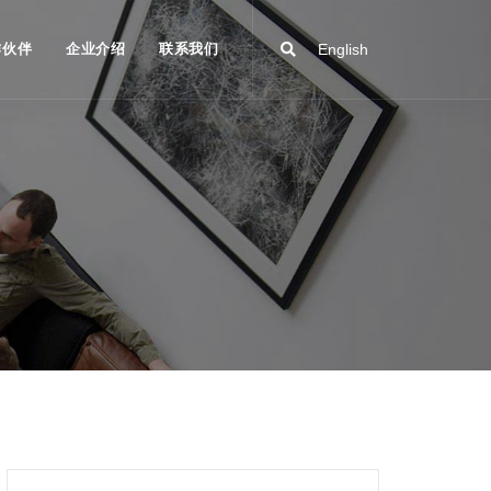
作伙伴
企业介绍
联系我们
English