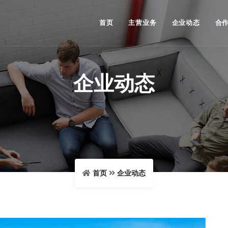
首页
主营业务
企业动态
合
企业动态
首页
企业动态