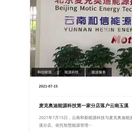
和信能源
能源科技
能源服务
2021-07-15
麦克奥迪能源科技第一家分店落户云南玉溪
2021年7月15日，云南和新能源科技与麦克奥
溪分店。依托智慧能源管理···