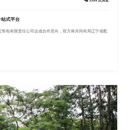
3599 次浏览
一站式平台
配售电有限责任公司达成合作意向，双方将共同布局辽宁省配