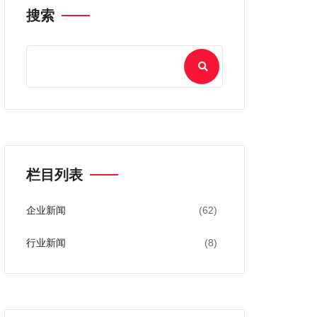
搜索
栏目列表
企业新闻
(62)
行业新闻
(8)