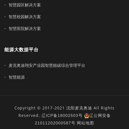
智慧园区解决方案
智慧校园解决方案
智慧医院解决方案
能源大数据平台
麦克奥迪翔安产业园智慧能碳综合管理平台
智慧能源
Copyright © 2017-2021 沈阳麦克奥迪 All Rights
Reserved.
辽ICP备18002503号
辽公网安备
21011202000587号
网站地图