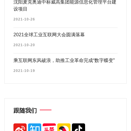
沈阳麦克奥迪中标威高集团能源信息化管理平台建
设项目
2021-10-26
2021全球工业互联网大会圆满落幕
2021-10-20
乘互联网东风破浪，助推工业革命完成“数字蝶变”
2021-10-19
跟随我们