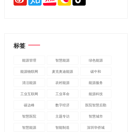
标签
能源管理
智慧能源
绿色能源
能源物联网
麦克奥迪能源
碳中和
清洁能源
农村能源
能源服务
工业互联网
工业革命
能源科技
碳达峰
数字经济
医院智慧后勤
智慧医院
主题专访
智慧城市
​智慧能源
智能制造
深圳华侨城