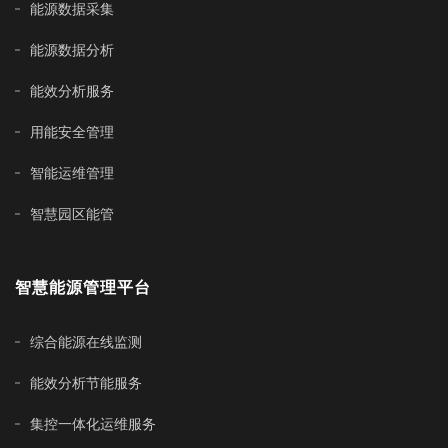
能源数据采集
能源数据分析
能效分析服务
用能安全管理
智能运维管理
智慧园区能管
智慧能源管理平台
综合能源在线监测
能效分析节能服务
集控一体化运维服务