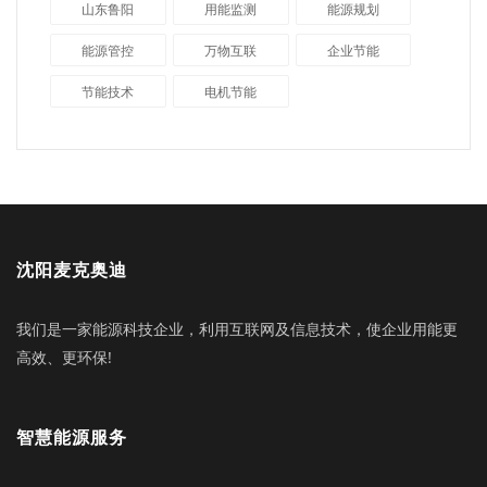
山东鲁阳
用能监测
能源规划
能源管控
万物互联
企业节能
节能技术
电机节能
沈阳麦克奥迪
我们是一家能源科技企业，利用互联网及信息技术，使企业用能更
高效、更环保!
智慧能源服务