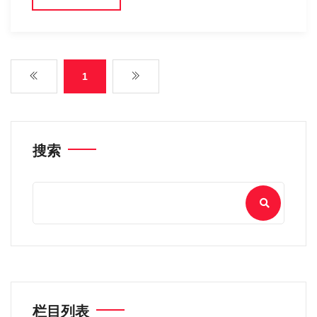
1
搜索
栏目列表