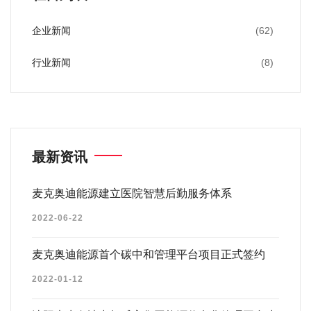
企业新闻
(62)
行业新闻
(8)
最新资讯
麦克奥迪能源建立医院智慧后勤服务体系
2022-06-22
麦克奥迪能源首个碳中和管理平台项目正式签约
2022-01-12