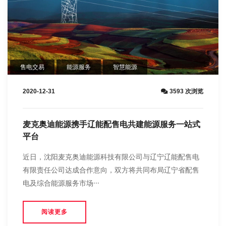
售电交易
能源服务
智慧能源
2020-12-31
3593 次浏览
麦克奥迪能源携手辽能配售电共建能源服务一站式
平台
近日，沈阳麦克奥迪能源科技有限公司与辽宁辽能配售电
有限责任公司达成合作意向，双方将共同布局辽宁省配售
电及综合能源服务市场···
阅读更多