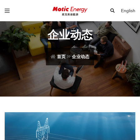
English
企业动态
首页
企业动态