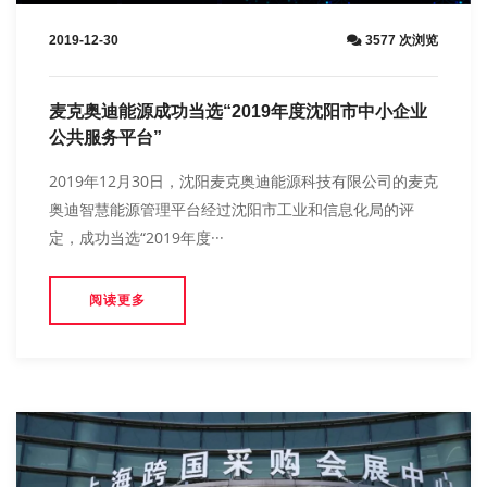
2019-12-30
3577 次浏览
麦克奥迪能源成功当选“2019年度沈阳市中小企业
公共服务平台”
2019年12月30日，沈阳麦克奥迪能源科技有限公司的麦克
奥迪智慧能源管理平台经过沈阳市工业和信息化局的评
定，成功当选“2019年度···
阅读更多