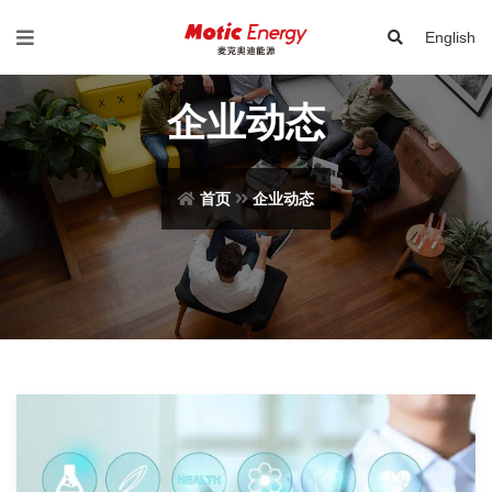
English
企业动态
首页
企业动态