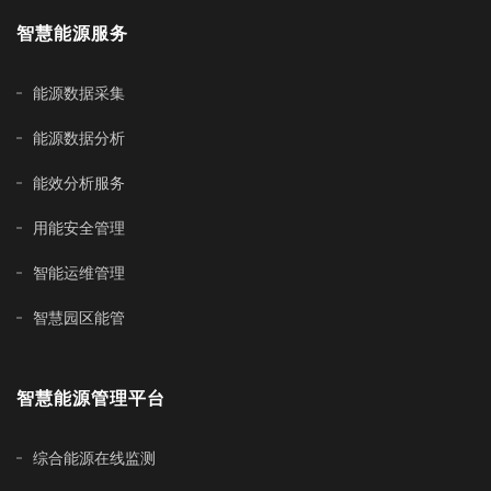
智慧能源服务
能源数据采集
能源数据分析
能效分析服务
用能安全管理
智能运维管理
智慧园区能管
智慧能源管理平台
综合能源在线监测