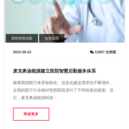
医院智慧后勤
智慧医院
2022-06-22
12807 次浏览
麦克奥迪能源建立医院智慧后勤服务体系
随着我国医疗体系智能化、信息化建设需求的不断增长，
全国的医疗行业都对智慧医院进行了不同程度的探索。近
日，麦克奥迪能源科技···
阅读更多