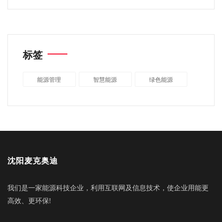
标签
能源管理
智慧能源
绿色能源
沈阳麦克奥迪
我们是一家能源科技企业，利用互联网及信息技术，使企业用能更
高效、更环保!