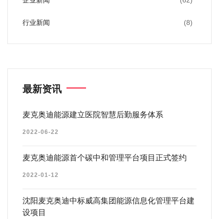
企业新闻
(62)
行业新闻
(8)
最新资讯
麦克奥迪能源建立医院智慧后勤服务体系
2022-06-22
麦克奥迪能源首个碳中和管理平台项目正式签约
2022-01-12
沈阳麦克奥迪中标威高集团能源信息化管理平台建
设项目