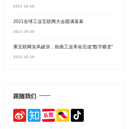
2021-10-26
2021全球工业互联网大会圆满落幕
2021-10-20
乘互联网东风破浪，助推工业革命完成“数字蝶变”
2021-10-19
跟随我们