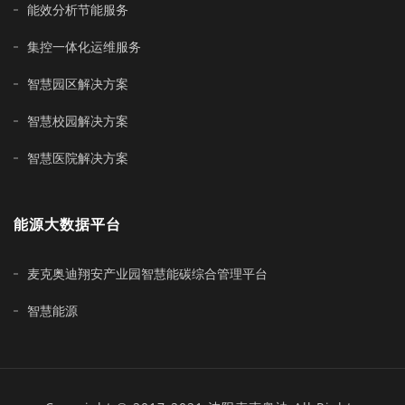
能效分析节能服务
集控一体化运维服务
智慧园区解决方案
智慧校园解决方案
智慧医院解决方案
能源大数据平台
麦克奥迪翔安产业园智慧能碳综合管理平台
智慧能源