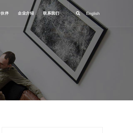
作伙伴
企业介绍
联系我们
English