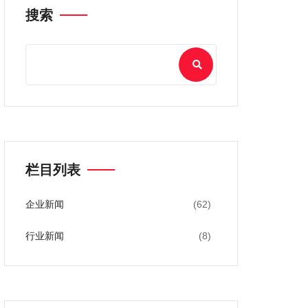
搜索
栏目列表
企业新闻
(62)
行业新闻
(8)