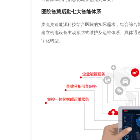
医院智慧后勤七大智能体系
麦克奥迪能源科技结合医院的实际需求，结合综合
建立机电设备主动预防式维护及运维体系。具体通
字化转型。