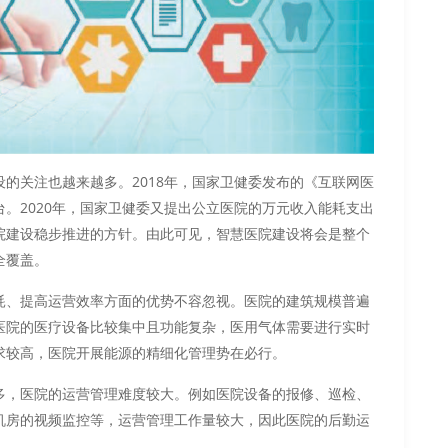
的关注也越来越多。2018年，国家卫健委发布的《互联网医
。2020年，国家卫健委又提出公立医院的万元收入能耗支出
院建设稳步推进的方针。由此可见，智慧医院建设将会是整个
全覆盖。
耗、提高运营效率方面的优势不容忽视。医院的建筑规模普遍
医院的医疗设备比较集中且功能复杂，医用气体需要进行实时
求较高，医院开展能源的精细化管理势在必行。
多，医院的运营管理难度较大。例如医院设备的报修、巡检、
机房的视频监控等，运营管理工作量较大，因此医院的后勤运