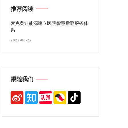
推荐阅读
麦克奥迪能源建立医院智慧后勤服务体
系
2022-06-22
跟随我们