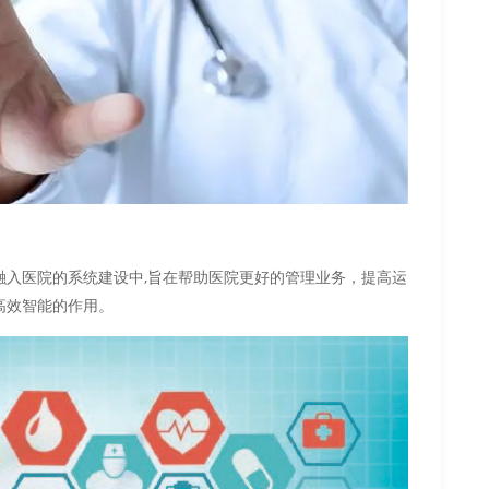
融入医院的系统建设中,旨在帮助医院更好的管理业务，提高运
高效智能的作用。