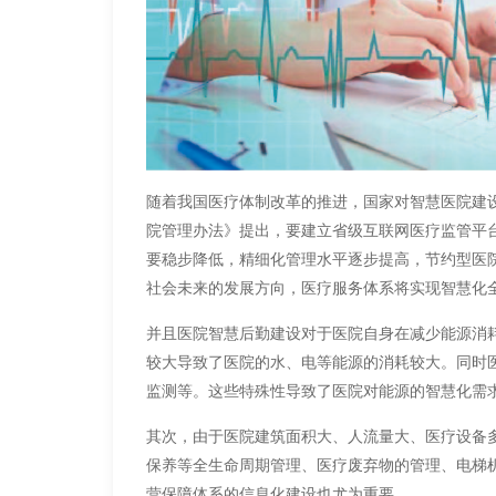
随着我国医疗体制改革的推进，国家对智慧医院建设
院管理办法》提出，要建立省级互联网医疗监管平台
要稳步降低，精细化管理水平逐步提高，节约型医
社会未来的发展方向，医疗服务体系将实现智慧化
并且医院智慧后勤建设对于医院自身在减少能源消
较大导致了医院的水、电等能源的消耗较大。同时
监测等。这些特殊性导致了医院对能源的智慧化需
其次，由于医院建筑面积大、人流量大、医疗设备
保养等全生命周期管理、医疗废弃物的管理、电梯
营保障体系的信息化建设也尤为重要。