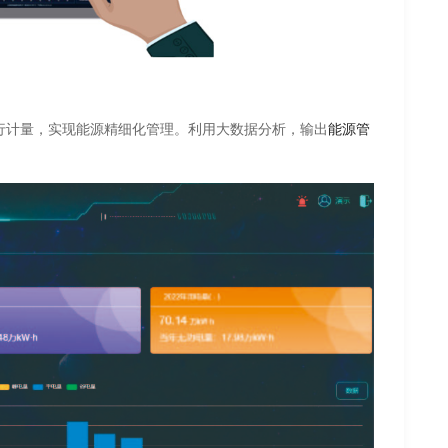
行计量，实现能源精细化管理。利用大数据分析，输出
能源管