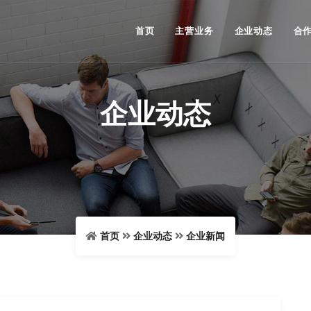
首页
主营业务
企业动态
合
企业动态
首页
企业动态
企业新闻