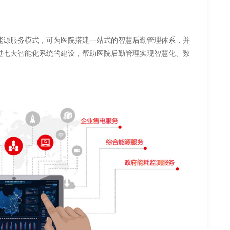
能源服务模式，可为医院搭建一站式的智慧后勤管理体系，并
过七大智能化系统的建设，帮助医院后勤管理实现智慧化、数