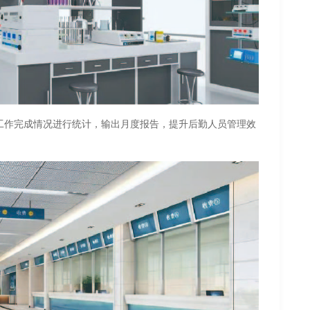
工作完成情况进行统计，输出月度报告，提升后勤人员管理效