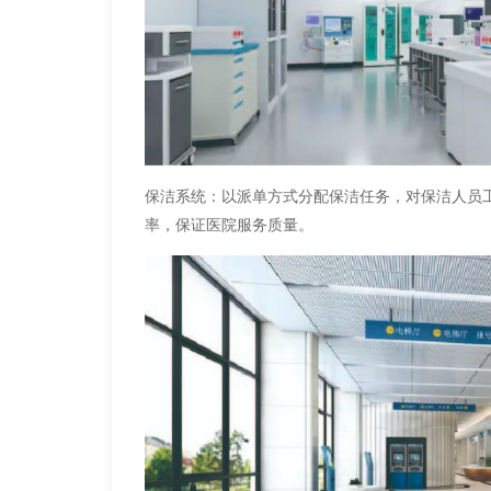
保洁系统：以派单方式分配保洁任务，对保洁人员
率，保证医院服务质量。