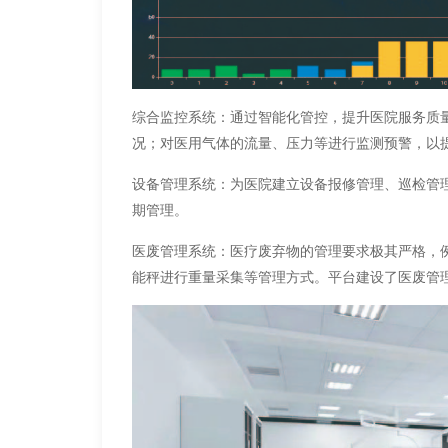
综合监控系统：通过智能化管控，提升医院服务质
况；对医用气体的流量、压力等进行监测预警，以
设备管理系统：为医院建立设备报修管理、巡检管
期管理。
医废管理系统：医疗废弃物的管理要求极其严格，
能秤进行重量采集等管理方式。平台建设了医废管