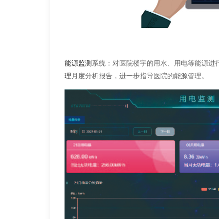
系统：对医院楼宇的用水、用电等能源进
能源监测
月度分析报告，进一步指导医院的能源管理。
理