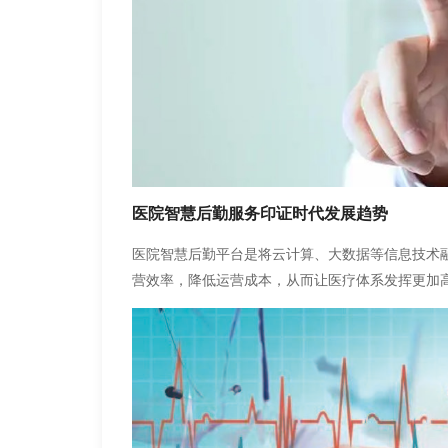
医院智慧后勤服务印证时代发展趋势
医院智慧后勤平台是将云计算、大数据等信息技术
营效率，降低运营成本，从而让医疗体系发挥更加