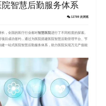
医院智慧后勤服务体系
12789 次浏览
增长，全国的医疗行业都对
进行了不同程度的探索。
智慧医院
管项目成功签约，通过为医院搭建医院智慧后勤管理平台、节
构建一站式医院智慧后勤服务体系，助力医院实现万元产值能