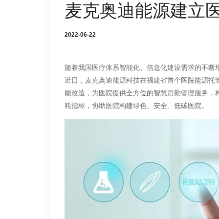
麦克奥迪能源建立
2022-06-22
随着我国医疗体系智能化、信息化建设需求的不断
近日，麦克奥迪能源科技在福建省首个医院能源托
能改造，为医院提供全方位的智慧后勤管理服务，
耗指标，协助医院构建绿色、安全、低碳医院。