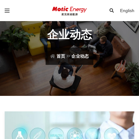
English
企业动态
首页
企业动态