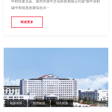
中村民委员会、泉州市蓉中文化科技有限公司就“蓉中乡村
碳中和优质发展综合示···
阅读更多
能源管理
智慧能源
绿色能源