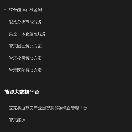
综合能源在线监测
能效分析节能服务
集控一体化运维服务
智慧园区解决方案
智慧校园解决方案
智慧医院解决方案
能源大数据平台
麦克奥迪翔安产业园智慧能碳综合管理平台
智慧能源