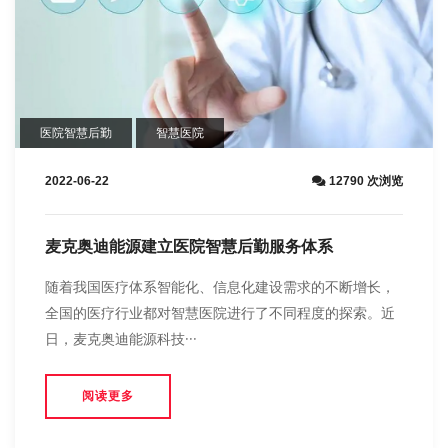
医院智慧后勤
智慧医院
2022-06-22
12790 次浏览
麦克奥迪能源建立医院智慧后勤服务体系
随着我国医疗体系智能化、信息化建设需求的不断增长，
全国的医疗行业都对智慧医院进行了不同程度的探索。近
日，麦克奥迪能源科技···
阅读更多