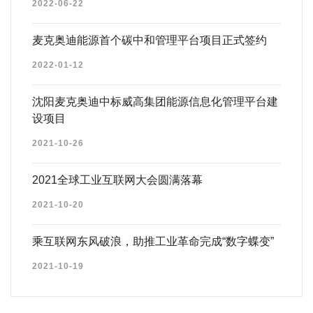
2022-06-22
麦克奥迪能源首个碳中和管理平台项目正式签约
2022-01-12
沈阳麦克奥迪中标威高集团能源信息化管理平台建
设项目
2021-10-26
2021全球工业互联网大会圆满落幕
2021-10-20
乘互联网东风破浪，助推工业革命完成“数字蝶变”
2021-10-19