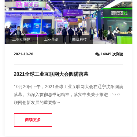
工业互联网
工业革命
能源科技
2021-10-20
14045 次浏览
2021全球工业互联网大会圆满落幕
10月20日下午，2021全球工业互联网大会在辽宁沈阳圆满
落幕。为深入贯彻总书记精神，落实中央关于推进工业互
联网创新发展的重要指···
阅读更多