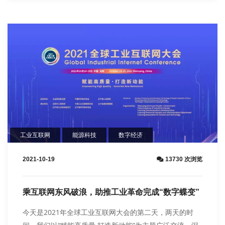
工业互联网
能源科技
数字经济
2021-10-19
13730 次浏览
乘互联网东风破浪，助推工业革命完成“数字蝶变”
今天是2021年全球工业互联网大会的第二天，两天的时