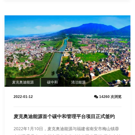
麦克奥迪能源
碳中和
清洁能源
2022-01-12
14260 次浏览
麦克奥迪能源首个碳中和管理平台项目正式签约
2022年1月10日，麦克奥迪能源与福建省南安市梅山镇蓉