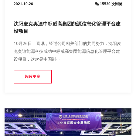
2021-10-26
15530 次浏览
沈阳麦克奥迪中标威高集团能源信息化管理平台建
设项目
10月26日，喜讯，经过公司相关部门的共同努力，沈阳麦
克奥迪能源科技成功中标威高集团能源信息化管理平台建
设项目，这次是中国制···
阅读更多