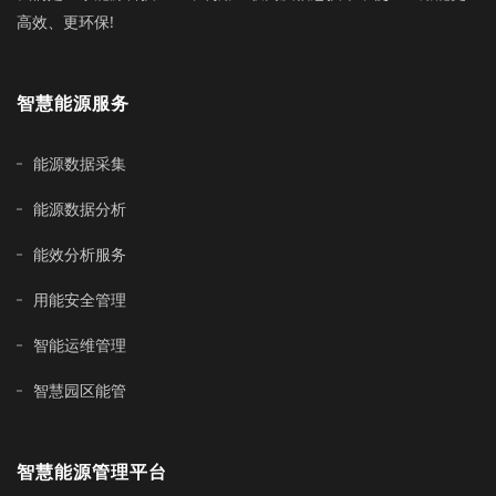
高效、更环保!
智慧能源服务
能源数据采集
能源数据分析
能效分析服务
用能安全管理
智能运维管理
智慧园区能管
智慧能源管理平台