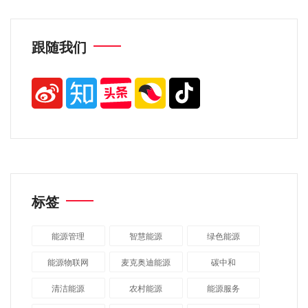
跟随我们
标签
能源管理
智慧能源
绿色能源
能源物联网
麦克奥迪能源
碳中和
清洁能源
农村能源
能源服务