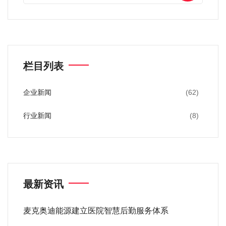
栏目列表
企业新闻
(62)
行业新闻
(8)
最新资讯
麦克奥迪能源建立医院智慧后勤服务体系