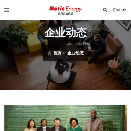
English
企业动态
首页
企业动态