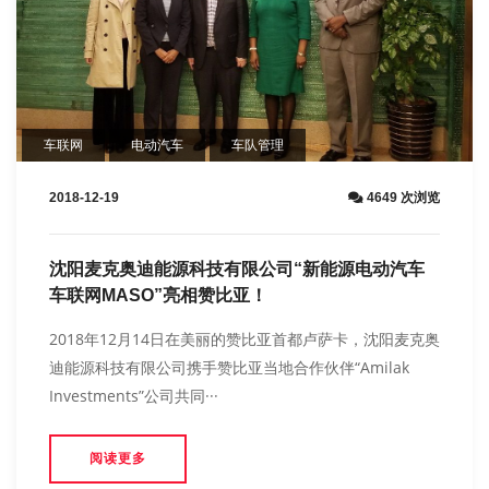
车联网
电动汽车
车队管理
2018-12-19
4649 次浏览
沈阳麦克奥迪能源科技有限公司“新能源电动汽车
车联网MASO”亮相赞比亚！
2018年12月14日在美丽的赞比亚首都卢萨卡，沈阳麦克奥
迪能源科技有限公司携手赞比亚当地合作伙伴“Amilak
Investments”公司共同···
阅读更多