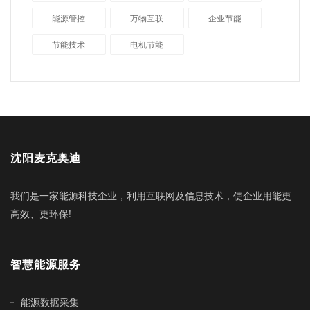
能源管控
万物互联
企业节能
节能技术
电机节能
沈阳麦克奥迪
我们是一家能源科技企业，利用互联网及信息技术，使企业用能更
高效、更环保!
智慧能源服务
能源数据采集