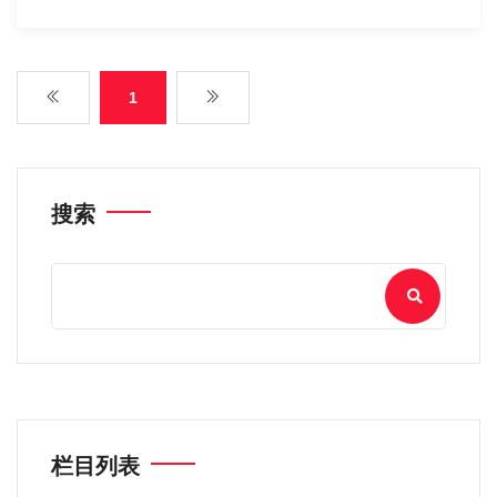
1
搜索
栏目列表