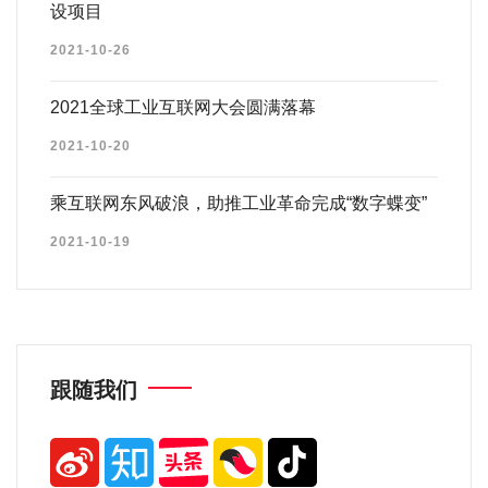
设项目
2021-10-26
2021全球工业互联网大会圆满落幕
2021-10-20
乘互联网东风破浪，助推工业革命完成“数字蝶变”
2021-10-19
跟随我们