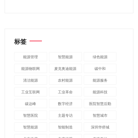
标签
能源管理
智慧能源
绿色能源
能源物联网
麦克奥迪能源
碳中和
清洁能源
农村能源
能源服务
工业互联网
工业革命
能源科技
碳达峰
数字经济
医院智慧后勤
智慧医院
主题专访
智慧城市
​智慧能源
智能制造
深圳华侨城