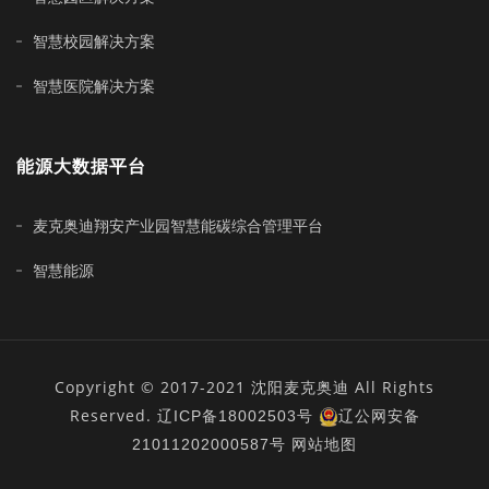
智慧校园解决方案
智慧医院解决方案
能源大数据平台
麦克奥迪翔安产业园智慧能碳综合管理平台
智慧能源
Copyright © 2017-2021 沈阳麦克奥迪 All Rights
Reserved.
辽ICP备18002503号
辽公网安备
21011202000587号
网站地图