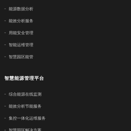
能源数据分析
能效分析服务
用能安全管理
智能运维管理
智慧园区能管
智慧能源管理平台
综合能源在线监测
能效分析节能服务
集控一体化运维服务
智慧园区解决方案