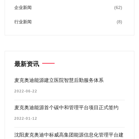
企业新闻
(62)
行业新闻
(8)
最新资讯
麦克奥迪能源建立医院智慧后勤服务体系
2022-06-22
麦克奥迪能源首个碳中和管理平台项目正式签约
2022-01-12
沈阳麦克奥迪中标威高集团能源信息化管理平台建