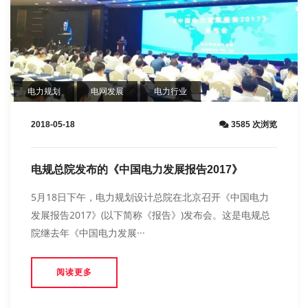
电力规划
电网发展
电力行业
2018-05-18
3585 次浏览
电规总院发布的《中国电力发展报告2017》
5月18日下午，电力规划设计总院在北京召开《中国电力
发展报告2017》(以下简称《报告》)发布会。这是电规总
院继去年《中国电力发展···
阅读更多