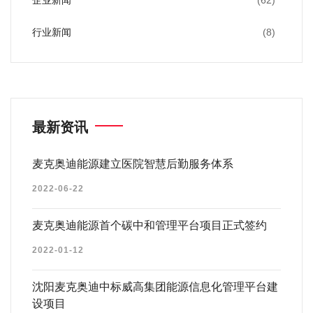
企业新闻
(62)
行业新闻
(8)
最新资讯
麦克奥迪能源建立医院智慧后勤服务体系
2022-06-22
麦克奥迪能源首个碳中和管理平台项目正式签约
2022-01-12
沈阳麦克奥迪中标威高集团能源信息化管理平台建
设项目