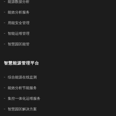
能源数据分析
能效分析服务
用能安全管理
智能运维管理
智慧园区能管
智慧能源管理平台
综合能源在线监测
能效分析节能服务
集控一体化运维服务
智慧园区解决方案