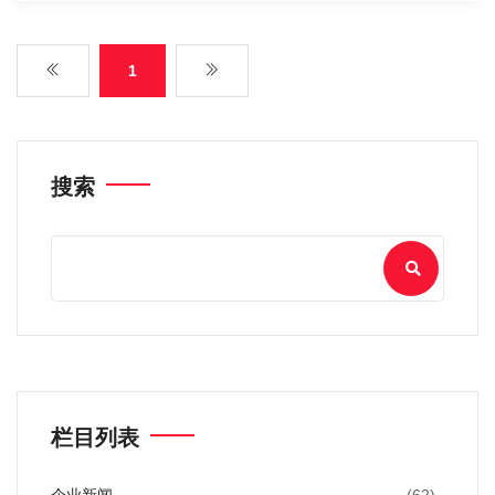
1
搜索
栏目列表