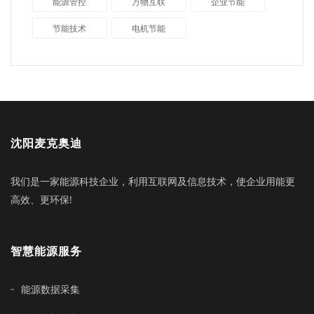
能源管控
万物互联
企业节能
节能技术
电机节能
沈阳麦克奥迪
我们是一家能源科技企业，利用互联网及信息技术，使企业用能更
高效、更环保!
智慧能源服务
能源数据采集