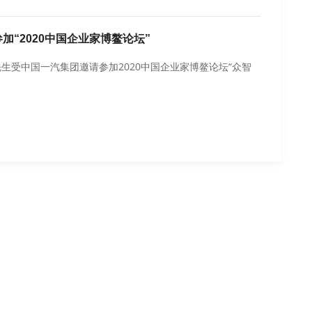
“2020中国企业家博鳌论坛”
生受中国一汽集团邀请参加2020中国企业家博鳌论坛“众智