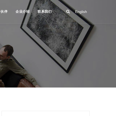
作伙伴
企业介绍
联系我们
English