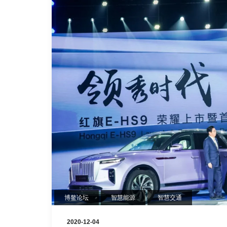
博鳌论坛
智慧能源
智慧交通
2020-12-04