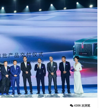
4306 次浏览