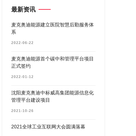
最新资讯
麦克奥迪能源建立医院智慧后勤服务体
系
2022-06-22
麦克奥迪能源首个碳中和管理平台项目
正式签约
2022-01-12
沈阳麦克奥迪中标威高集团能源信息化
管理平台建设项目
2021-10-26
2021全球工业互联网大会圆满落幕