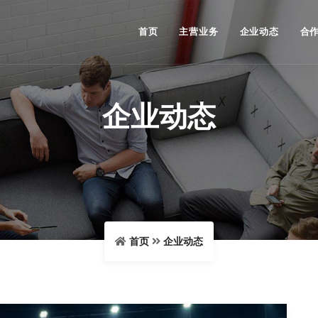
首页
主营业务
企业动态
合
企业动态
首页
企业动态