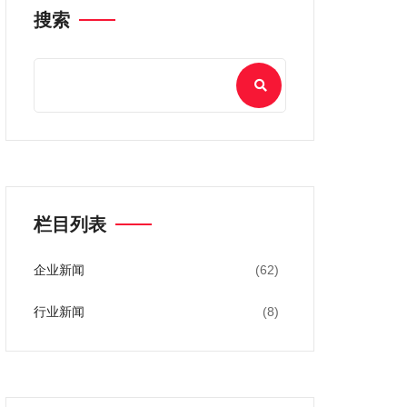
搜索
栏目列表
企业新闻
(62)
行业新闻
(8)